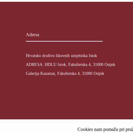
Adresa
Hrvatsko društvo likovnih umjetnika Istok
ADRESA: HDLU Istok, Fakultetska 4, 31000 Osijek
Galerija Kazamat, Fakultetska 4, 31000 Osijek
Cookies nam pomažu pri pruža