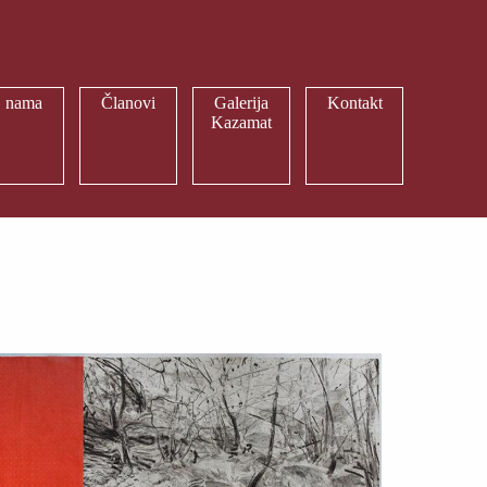
 nama
Članovi
Galerija
Kontakt
Kazamat