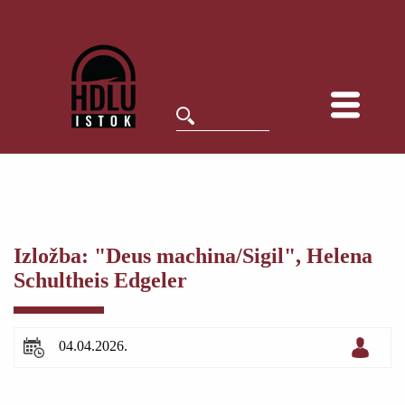
Izložba: "Deus machina/Sigil", Helena
Schultheis Edgeler
04.04.2026.