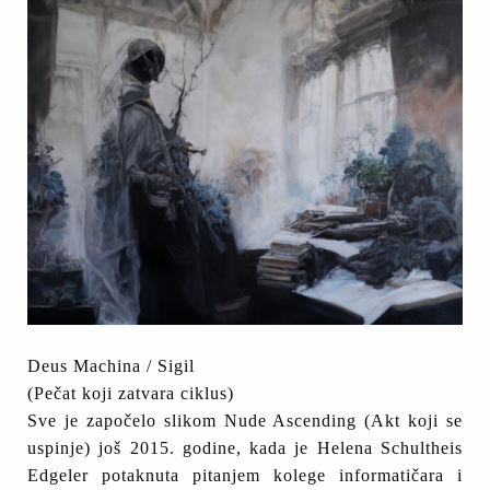
Deus Machina / Sigil
(Pečat koji zatvara ciklus)
Sve je započelo slikom Nude Ascending (Akt koji se
uspinje) još 2015. godine, kada je Helena Schultheis
Edgeler potaknuta pitanjem kolege informatičara i