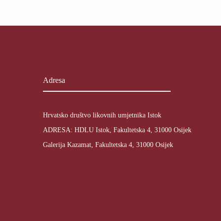
Adresa
Hrvatsko društvo likovnih umjetnika Istok
ADRESA: HDLU Istok, Fakultetska 4, 31000 Osijek
Galerija Kazamat, Fakultetska 4, 31000 Osijek