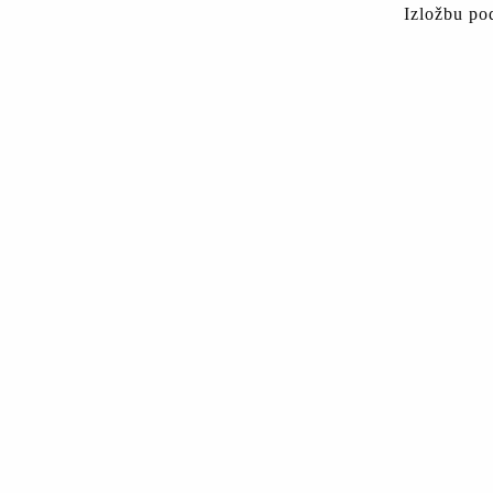
Izložbu po