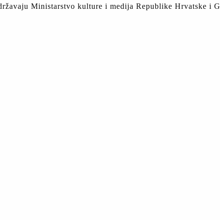
državaju Ministarstvo kulture i medija Republike Hrvatske i G