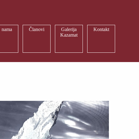
 nama
Članovi
Galerija
Kontakt
Kazamat