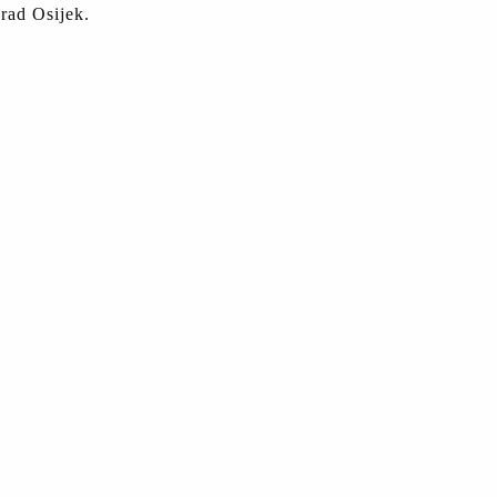
rad Osijek.