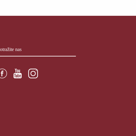
otražite nas