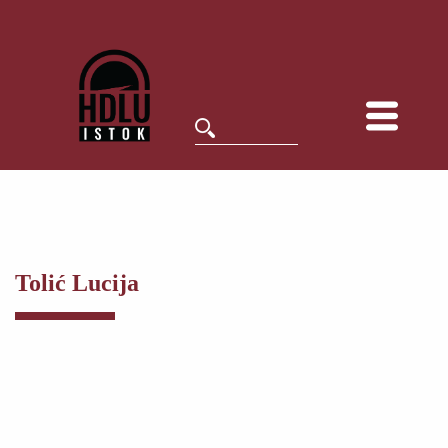
Tolić Lucija