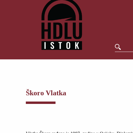
Škoro Vlatka