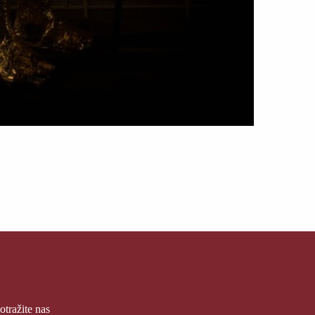
otražite nas