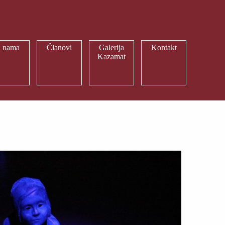
 nama
Članovi
Galerija
Kontakt
Kazamat