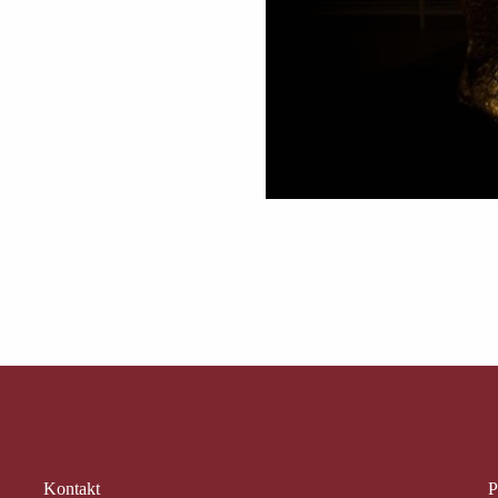
Kontakt
P