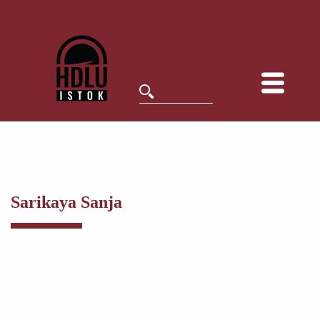
Sarikaya Sanja