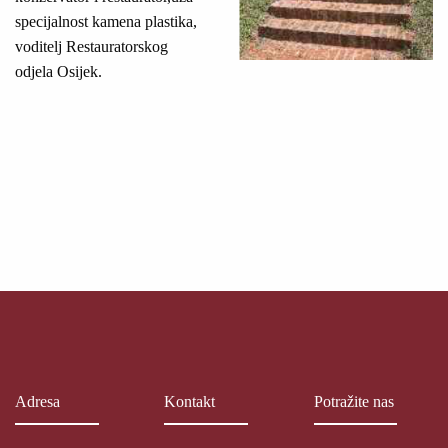
specijalnost kamena plastika,
voditelj Restauratorskog
odjela Osijek.
Adresa
Kontakt
Potražite nas