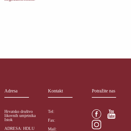
Adresa
Kontakt
Potražite nas
Hrvatsko društvo
Tel:
likovnih umjetnika
Istok
Fax:
ADRESA: HDLU
Mail: