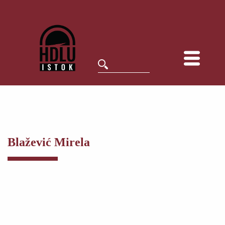
Blažević Mirela